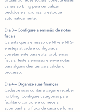
virtuais ou redes sociais, conecte esses 
canais ao Bling para centralizar 
pedidos e sincronizar o estoque 
automaticamente.
Dia 3 – Configure a emissão de notas 
fiscais
Garanta que a emissão de NF-e e NFS-
e esteja ativada e configurada 
corretamente para evitar problemas 
fiscais. Teste a emissão e envie notas 
para alguns clientes para validar o 
processo.
Dia 4 – Organize suas finanças
Cadastre suas contas a pagar e receber 
no Bling. Configure categorias para 
facilitar o controle e comece a 
acompanhar o fluxo de caixa de forma 