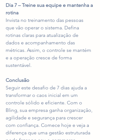
Dia 7 – Treine sua equipe e mantenha a 
rotina
Invista no treinamento das pessoas 
que vão operar o sistema. Defina 
rotinas claras para atualização de 
dados e acompanhamento das 
métricas. Assim, o controle se mantém 
e a operação cresce de forma 
sustentável.
Conclusão
Seguir este desafio de 7 dias ajuda a 
transformar o caos inicial em um 
controle sólido e eficiente. Com o 
Bling, sua empresa ganha organização, 
agilidade e segurança para crescer 
com confiança. Comece hoje e veja a 
diferença que uma gestão estruturada 