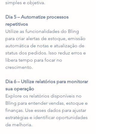
simples e objetiva.
Dia 5 – Automatize processos 
repetitivos
Utilize as funcionalidades do Bling 
para criar alertas de estoque, emissão 
automática de notas e atualização de 
status dos pedidos. Isso reduz erros e 
libera tempo para focar no 
crescimento.
Dia 6 – Utilize relatórios para monitorar 
sua operação
Explore os relatórios disponíveis no 
Bling para entender vendas, estoque e 
finanças. Use esses dados para ajustar 
estratégias e identificar oportunidades 
de melhoria.