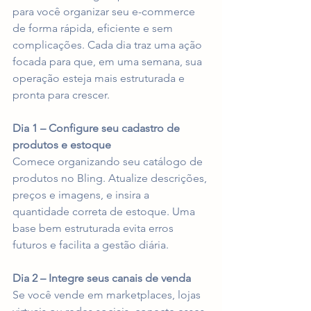
para você organizar seu e-commerce 
de forma rápida, eficiente e sem 
complicações. Cada dia traz uma ação 
focada para que, em uma semana, sua 
operação esteja mais estruturada e 
pronta para crescer.
Dia 1 – Configure seu cadastro de 
produtos e estoque
Comece organizando seu catálogo de 
produtos no Bling. Atualize descrições, 
preços e imagens, e insira a 
quantidade correta de estoque. Uma 
base bem estruturada evita erros 
futuros e facilita a gestão diária.
Dia 2 – Integre seus canais de venda
Se você vende em marketplaces, lojas 