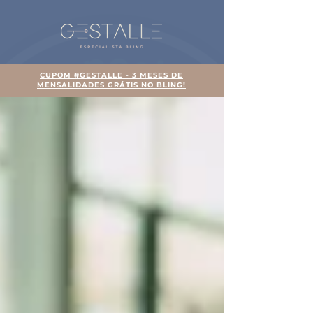
CUPOM #GESTALLE - 3 MESES DE
MENSALIDADES GRÁTIS NO BLING!